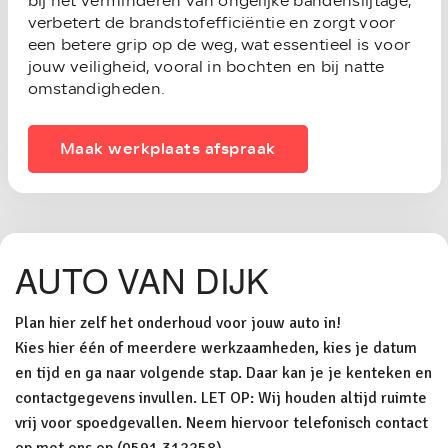
bij het verminderen van ongelijke bandenslijtage,
verbetert de brandstofefficiëntie en zorgt voor
een betere grip op de weg, wat essentieel is voor
jouw veiligheid, vooral in bochten en bij natte
omstandigheden.
Maak werkplaats afspraak