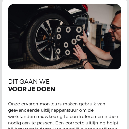
DIT GAAN WE
VOOR JE DOEN
Onze ervaren monteurs maken gebruik van
geavanceerde uitlijnapparatuur om de
wielstanden nauwkeurig te controleren en indien
nodig aan te passen. Een correcte uitlijning helpt