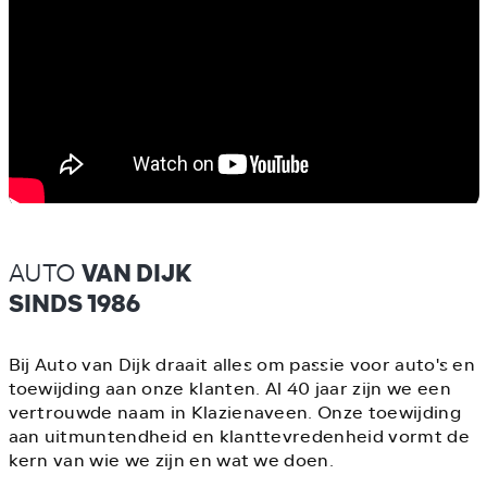
AUTO
VAN DIJK
SINDS 1986
Bij Auto van Dijk draait alles om passie voor auto's en
toewijding aan onze klanten. Al 40 jaar zijn we een
vertrouwde naam in Klazienaveen. Onze toewijding
aan uitmuntendheid en klanttevredenheid vormt de
kern van wie we zijn en wat we doen.