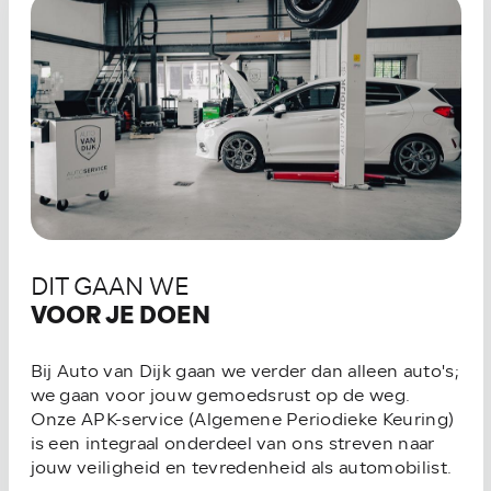
DIT GAAN WE
VOOR JE DOEN
Bij Auto van Dijk gaan we verder dan alleen auto's;
we gaan voor jouw gemoedsrust op de weg.
Onze APK-service (Algemene Periodieke Keuring)
is een integraal onderdeel van ons streven naar
jouw veiligheid en tevredenheid als automobilist.