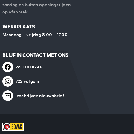
zondag en buiten openingstijden
op afspraak
WERKPLAATS
Maandag – vrijdag 8.00 – 17.00
BLIJF IN CONTACT MET ONS
28.000 likes
722 volgers
Inschrijven nieuwsbrief