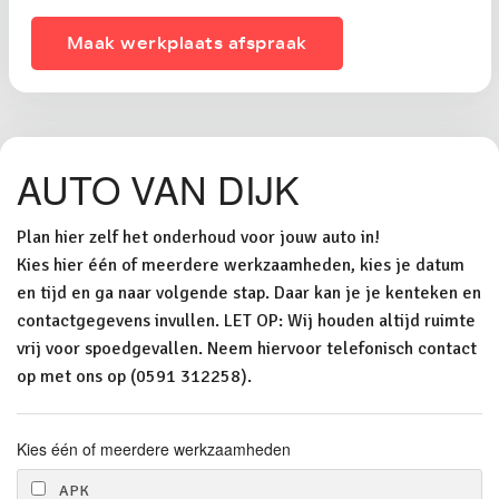
Maak werkplaats afspraak