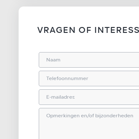
VRAGEN OF INTERESS