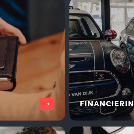
Lees meer
FINANCIERIN