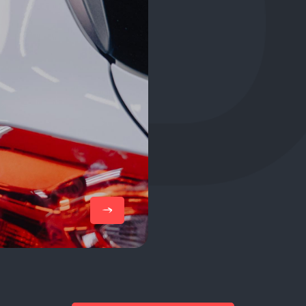
Lees meer