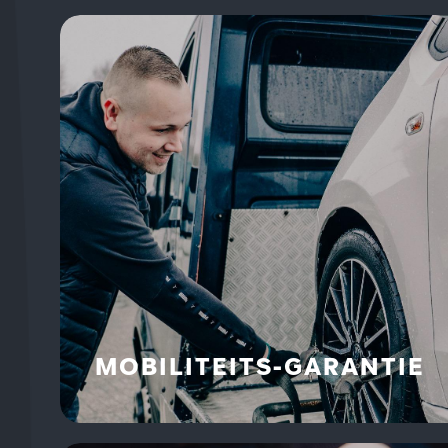
MOBILITEITS-GARANTIE