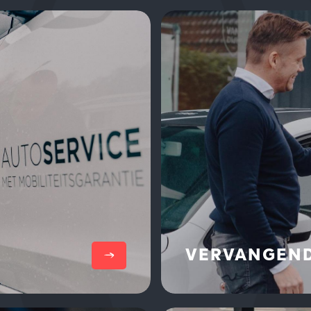
Lees meer
VERVANGEND