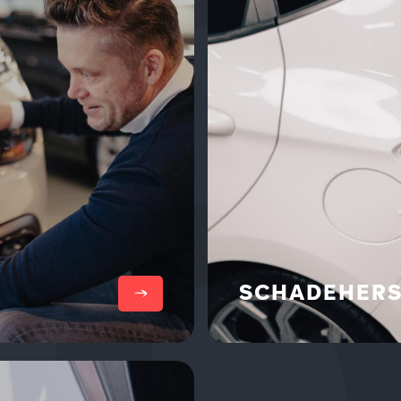
Lees meer
SCHADEHERS