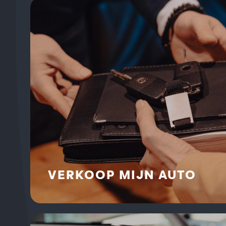
VERKOOP MIJN AUTO