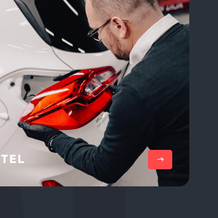
Lees meer
TEL