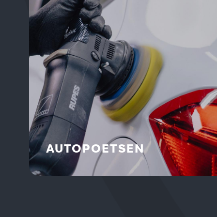
AUTOPOETSEN