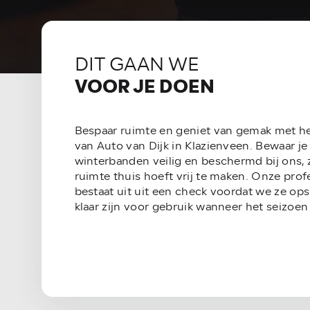
DIT GAAN WE
VOOR JE DOEN
Bespaar ruimte en geniet van gemak met h
van Auto van Dijk in Klazienveen. Bewaar j
winterbanden veilig en beschermd bij ons, 
ruimte thuis hoeft vrij te maken. Onze prof
bestaat uit uit een check voordat we ze ops
klaar zijn voor gebruik wanneer het seizoen