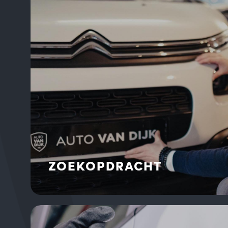
ZOEKOPDRACHT