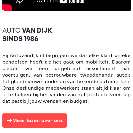
AUTO
VAN DIJK
SINDS 1986
Bij Autovandijk.nl begrijpen we dat elke klant unieke
behoeften heeft als het gaat om mobiliteit. Daarom
bieden we een uitgebreid assortiment aan
voertuigen, van betrouwbare tweedehands auto's
tot gloednieuwe modellen van bekende automerken.
Onze deskundige medewerkers staan altijd klaar om
je te helpen bij het vinden van het perfecte voertuig
dat past bij jouw wensen en budget.
Meer lezen over ons