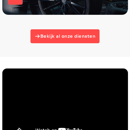
Bekijk al onze diensten