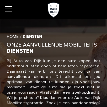
HOME
DIENSTEN
ONZE AANVULLENDE MOBILITEITS
DIENSTEN
Bij Auto van Dijk kun je een auto kopen, het
onderhoud laten doen of hem laten repareren.
Daarnaast kan je bij ons terecht voor tal van
aanvullende diensten. Dit allemaal om jou
optimaal van dienst te kunnen zijn voor jouw
mobiliteit. Staat de auto die je zoekt niet in
onze voorraad? Plaats dan een zoekopdracht.
Wil je pechhulp? Kies dan voor de Auto van Dijk
Mobiliteitsgarantie. Zoek je een bandenopslag?