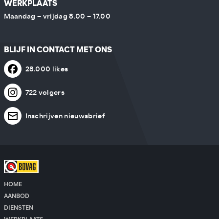
WERKPLAATS
Maandag – vrijdag 8.00 – 17.00
BLIJF IN CONTACT MET ONS
28.000 likes
722 volgers
Inschrijven nieuwsbrief
HOME
AANBOD
DIENSTEN