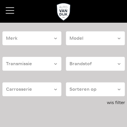
wis filter