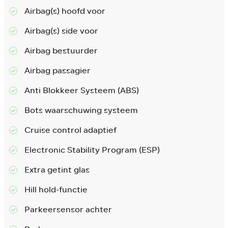
Airbag(s) hoofd voor
Airbag(s) side voor
Airbag bestuurder
Airbag passagier
Anti Blokkeer Systeem (ABS)
Bots waarschuwing systeem
Cruise control adaptief
Electronic Stability Program (ESP)
Extra getint glas
Hill hold-functie
Parkeersensor achter