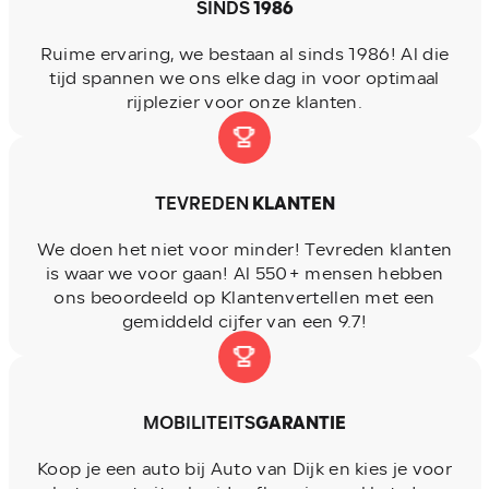
SINDS
1986
Ruime ervaring, we bestaan al sinds 1986! Al die
tijd spannen we ons elke dag in voor optimaal
rijplezier voor onze klanten.
TEVREDEN
KLANTEN
We doen het niet voor minder! Tevreden klanten
is waar we voor gaan! Al 550+ mensen hebben
ons beoordeeld op Klantenvertellen met een
gemiddeld cijfer van een 9.7!
MOBILITEITS
GARANTIE
Koop je een auto bij Auto van Dijk en kies je voor