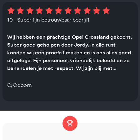
10 - Super fijn betrouwbaar bedrijf!
Wij hebben een prachtige Opel Crossland gekocht.
Super goed geholpen door Jordy, in alle rust
konden wij een proefrit maken en is ons alles goed
uitgelegd. Fijn personeel, vriendelijk beleefd en ze
behandelen je met respect. Wij zijn blij met
autobedrijf Van Dijk. C. uit Odoorn
C, Odoorn