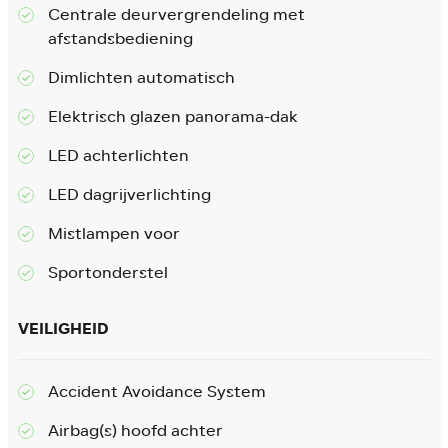
Centrale deurvergrendeling met
afstandsbediening
Dimlichten automatisch
Elektrisch glazen panorama-dak
LED achterlichten
LED dagrijverlichting
Mistlampen voor
Sportonderstel
VEILIGHEID
Accident Avoidance System
Airbag(s) hoofd achter