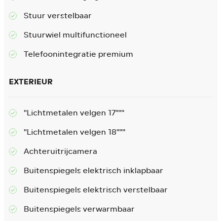
Stuur verstelbaar
Stuurwiel multifunctioneel
Telefoonintegratie premium
EXTERIEUR
"Lichtmetalen velgen 17"""
"Lichtmetalen velgen 18"""
Achteruitrijcamera
Buitenspiegels elektrisch inklapbaar
Buitenspiegels elektrisch verstelbaar
Buitenspiegels verwarmbaar