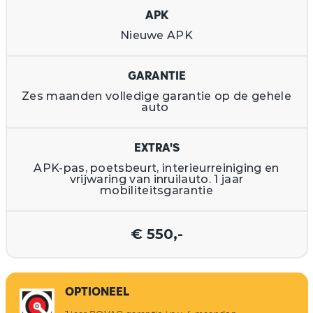
APK
Nieuwe APK
GARANTIE
Zes maanden volledige garantie op de gehele
auto
EXTRA'S
APK-pas, poetsbeurt, interieurreiniging en
vrijwaring van inruilauto. 1 jaar
mobiliteitsgarantie
€ 550,-
OPTIONEEL