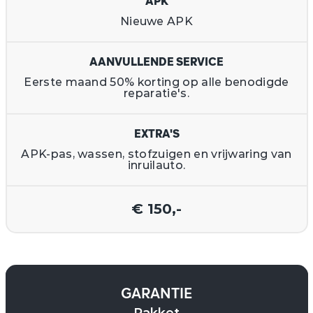
APK
Nieuwe APK
AANVULLENDE SERVICE
Eerste maand 50% korting op alle benodigde
reparatie's.
EXTRA'S
APK-pas, wassen, stofzuigen en vrijwaring van
inruilauto.
€ 150,-
GARANTIE