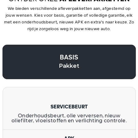
We bieden verschillende afleverpakketten aan, afgestemd op
jouw wensen. Kies voor basis, garantie of volledige garantie, elk
met een onderhoudsbeurt, nieuwe APK en extra's naar keuze. Zo
rijd je zorgeloos weg in jouw nieuwe auto.
BASIS
Pakket
SERVICEBEURT
Onderhoudsbeurt, olie verversen, nieuw
oliefilter, vloeistoffen en verlichting controle.