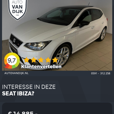
INTERESSE IN DEZE
SEAT IBIZA?