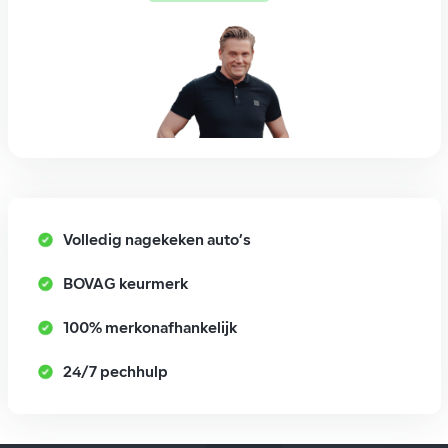
Volledig nagekeken auto’s
BOVAG keurmerk
100% merkonafhankelijk
24/7 pechhulp