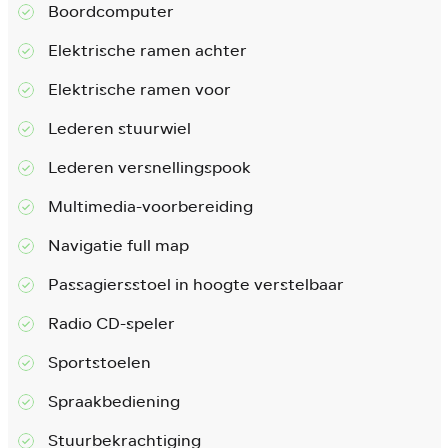
Boordcomputer
Elektrische ramen achter
Elektrische ramen voor
Lederen stuurwiel
Lederen versnellingspook
Multimedia-voorbereiding
Navigatie full map
Passagiersstoel in hoogte verstelbaar
Radio CD-speler
Sportstoelen
Spraakbediening
Stuurbekrachtiging