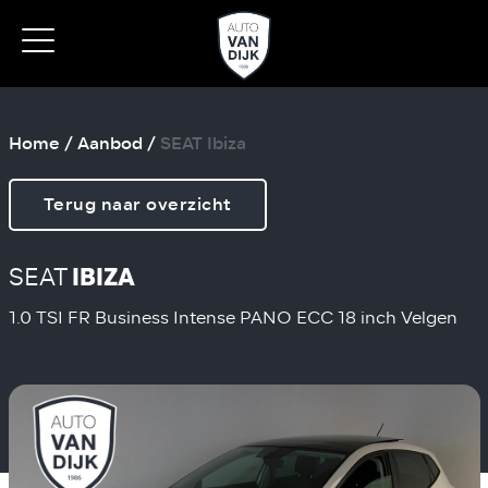
Home
/
Aanbod
/
SEAT Ibiza
Terug naar overzicht
SEAT
IBIZA
1.0 TSI FR Business Intense PANO ECC 18 inch Velgen