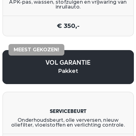
APK-pas, wassen, stofzuigen en vrijwaring van
inruilauto.
€ 350,-
MEEST GEKOZEN!
VOL GARANTIE
Pakket
SERVICEBEURT
Onderhoudsbeurt, olie verversen, nieuw
oliefilter, vloeistoffen en verlichting controle.