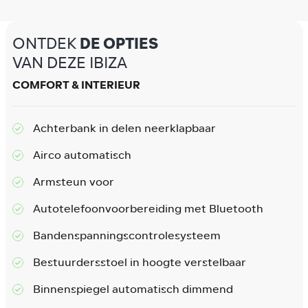
ONTDEK
DE OPTIES
VAN DEZE IBIZA
COMFORT & INTERIEUR
Achterbank in delen neerklapbaar
Airco automatisch
Armsteun voor
Autotelefoonvoorbereiding met Bluetooth
Bandenspanningscontrolesysteem
Bestuurdersstoel in hoogte verstelbaar
Binnenspiegel automatisch dimmend