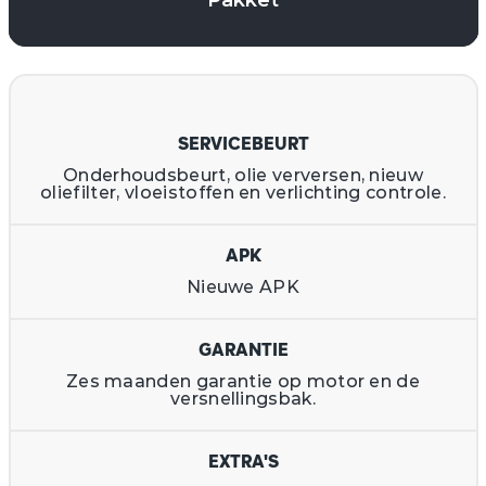
Pakket
SERVICEBEURT
Onderhoudsbeurt, olie verversen, nieuw
oliefilter, vloeistoffen en verlichting controle.
APK
Nieuwe APK
GARANTIE
Zes maanden garantie op motor en de
versnellingsbak.
EXTRA'S